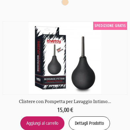
SPEDIZIONE GRATIS
Clistere con Pompetta per Lavaggio Intimo...
15,00 €
Aggiungi al carrello
Dettagli Prodotto