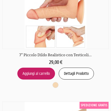
7" Piccolo Dildo Realistico con Testicoli...
29,00 €
Aggiungi al carrello
Dettagli Prodotto
SPEDIZIONE GRATIS