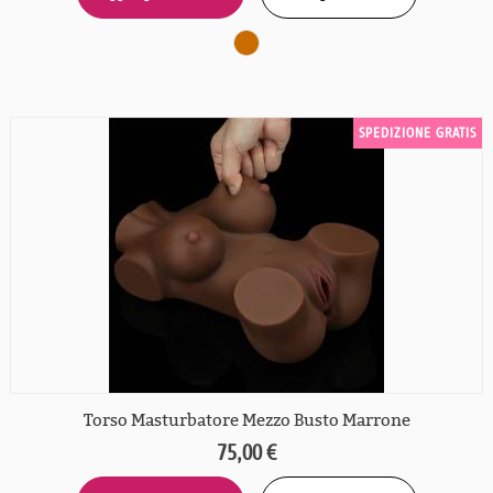
SPEDIZIONE GRATIS
Torso Masturbatore Mezzo Busto Marrone
75,00 €