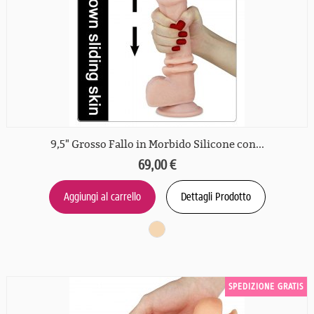
9,5" Grosso Fallo in Morbido Silicone con...
69,00 €
Aggiungi al carrello
Dettagli Prodotto
SPEDIZIONE GRATIS