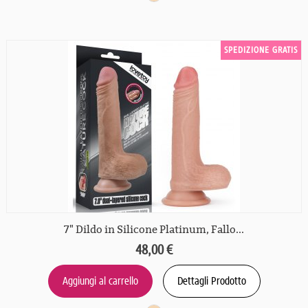
SPEDIZIONE GRATIS
7" Dildo in Silicone Platinum, Fallo...
48,00 €
Aggiungi al carrello
Dettagli Prodotto