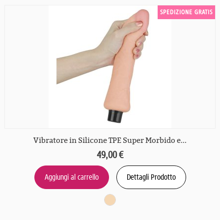
SPEDIZIONE GRATIS
Vibratore in Silicone TPE Super Morbido e...
49,00 €
Aggiungi al carrello
Dettagli Prodotto