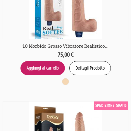
10 Morbido Grosso Vibratore Realistico...
75,00 €
Aggiungi al carrello
Dettagli Prodotto
SPEDIZIONE GRATIS