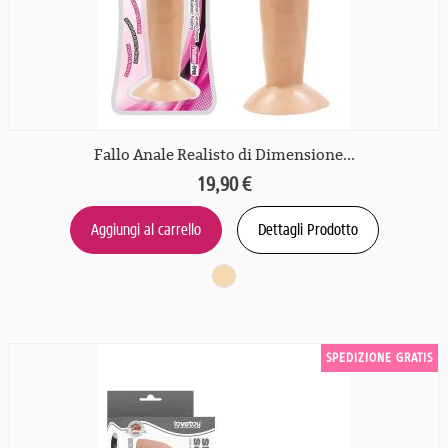
Fallo Anale Realisto di Dimensione...
19,90 €
Aggiungi al carrello
Dettagli Prodotto
SPEDIZIONE GRATIS