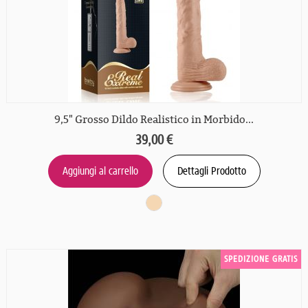
9,5" Grosso Dildo Realistico in Morbido...
39,00 €
Aggiungi al carrello
Dettagli Prodotto
SPEDIZIONE GRATIS