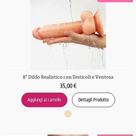
8" Dildo Realistico con Testicoli e Ventosa
35,00 €
Aggiungi al carrello
Dettagli Prodotto