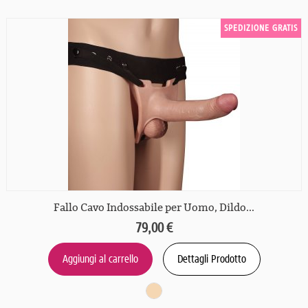
SPEDIZIONE GRATIS
Fallo Cavo Indossabile per Uomo, Dildo...
79,00 €
Aggiungi al carrello
Dettagli Prodotto