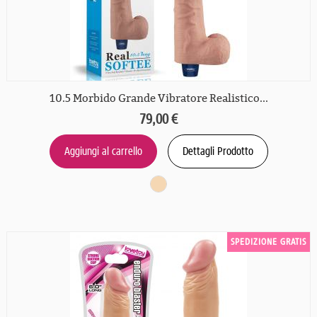
10.5 Morbido Grande Vibratore Realistico...
79,00 €
Aggiungi al carrello
Dettagli Prodotto
SPEDIZIONE GRATIS