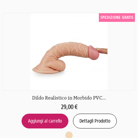
SPEDIZIONE GRATIS
Dildo Realistico in Morbido PVC...
29,00 €
Aggiungi al carrello
Dettagli Prodotto