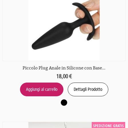
Piccolo Plug Anale in Silicone con Base...
18,00 €
Aggiungi al carrello
Dettagli Prodotto
SPEDIZIONE GRATIS