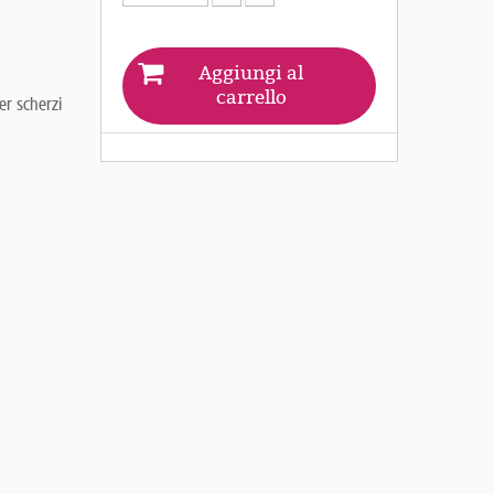
Aggiungi al
carrello
er scherzi