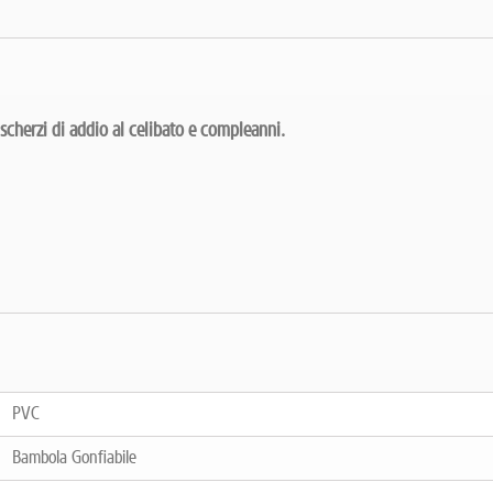
 scherzi di addio al celibato e compleanni.
PVC
Bambola Gonfiabile