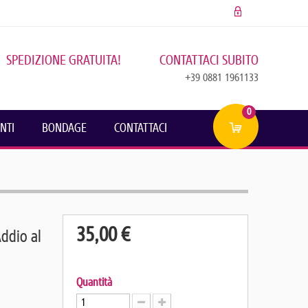
SPEDIZIONE GRATUITA!
CONTATTACI SUBITO
+39 0881 1961133
0
NTI
BONDAGE
CONTATTACI
35,00 €
ddio al
Quantità