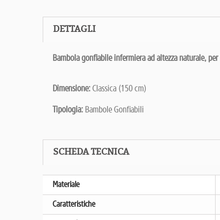
DETTAGLI
Bambola gonfiabile infermiera ad altezza naturale,
per
Dimensione:
Classica (150 cm)
Tipologia:
Bambole Gonfiabili
SCHEDA TECNICA
Materiale
Caratteristiche