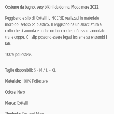
Costume da bagno, sexy bikini da donna. Moda mare 2022.
Reggiseno e slip di Cottelli LINGERIE realizzati in materiale
morbido, setoso ed elastico. Il reggiseno ha un allacciatura al
collo che si annoda e anche un fiocco che può essere annodato
tra le coppe. Gli slip possono essere legati insieme su entrambi i
lati.
100% poliestere.
Taglie disponibili:
S - M / L - XL
Materiale:
100% Poliestere
Colore:
Nero
Marca:
Cottelli