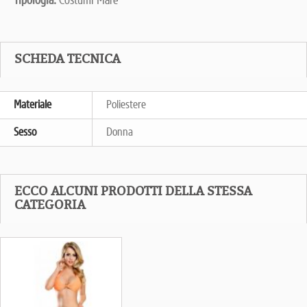
Tipologia:
Costumi Mare
SCHEDA TECNICA
Materiale
Poliestere
Sesso
Donna
ECCO ALCUNI PRODOTTI DELLA STESSA
CATEGORIA