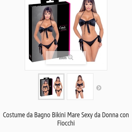
Zoom
Costume da Bagno Bikini Mare Sexy da Donna con
Fiocchi