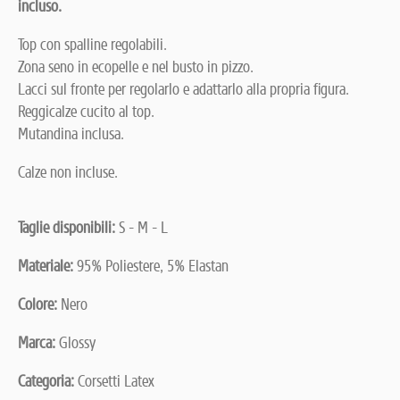
incluso.
Top con spalline regolabili.
Zona seno in ecopelle e nel busto in pizzo.
Lacci sul fronte per regolarlo e adattarlo alla propria figura.
Reggicalze cucito al top.
Mutandina inclusa.
Calze non incluse.
Taglie disponibili:
S - M - L
Materiale:
95% Poliestere, 5% Elastan
Colore:
Nero
Marca:
Glossy
Categoria:
Corsetti Latex