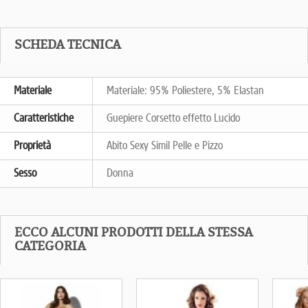
SCHEDA TECNICA
Materiale
Materiale: 95% Poliestere, 5% Elastan
Caratteristiche
Guepiere Corsetto effetto Lucido
Proprietà
Abito Sexy Simil Pelle e Pizzo
Sesso
Donna
ECCO ALCUNI PRODOTTI DELLA STESSA
CATEGORIA