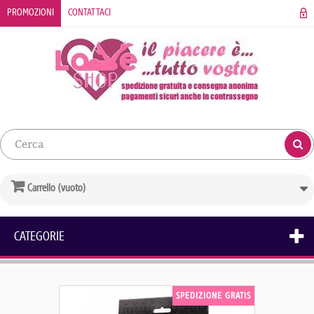
PROMOZIONI
CONTATTACI
Carrello
(vuoto)
CATEGORIE
SPEDIZIONE GRATIS