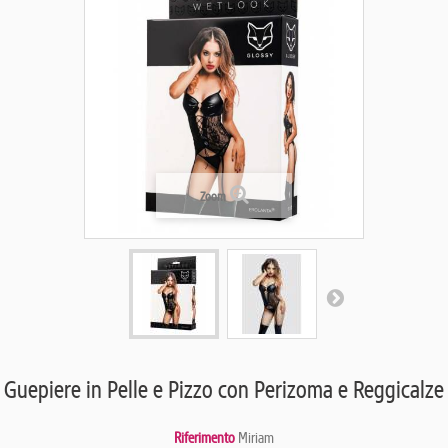
Zoom
Guepiere in Pelle e Pizzo con Perizoma e Reggicalze
Riferimento
Miriam